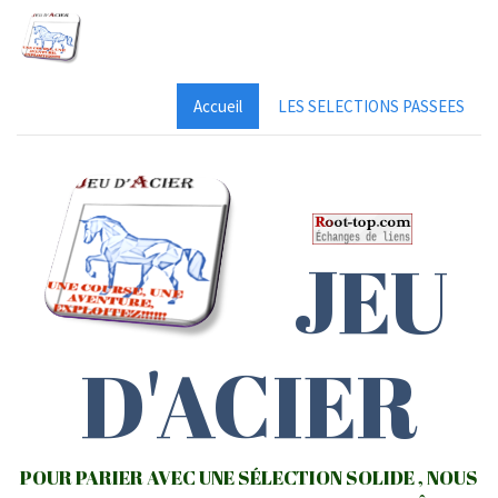
Accueil
LES SELECTIONS PASSEES
JEU
D'ACIER
POUR PARIER AVEC UNE SÉLECTION SOLIDE , NOUS