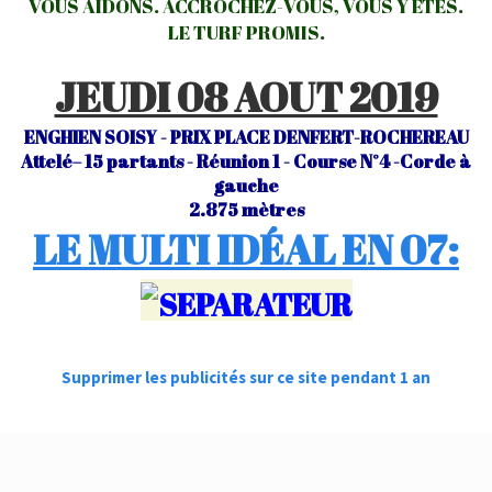
VOUS AIDONS. ACCROCHEZ-VOUS, VOUS Y ÊTES.
LE TURF PROMIS.
JEUDI 08 AOUT 2019
ENGHIEN SOISY - PRIX PLACE DENFERT-ROCHEREAU
Attelé– 15 partants - Réunion 1 - Course N°4 -Corde à
gauche
2.875 mètres
LE MULTI IDÉAL EN 07:
Supprimer les publicités sur ce site pendant 1 an