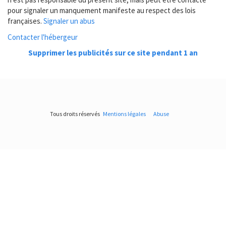
pour signaler un manquement manifeste au respect des lois
françaises.
Signaler un abus
Contacter l'hébergeur
Supprimer les publicités sur ce site pendant 1 an
Tous droits réservés
Mentions légales
Abuse